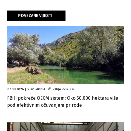
POVEZANE VIJESTI
07.08.2026
|
NOVI MODEL OČUVANJA PRIRODE
FBiH pokreće OECM sistem: Oko 50.000 hektara više
pod efektivnim očuvanjem prirode