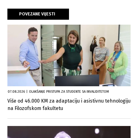
POVEZANE VIJESTI
07.08.2026
|
OLAKŠANJE PRISTUPA ZA STUDENTE SA INVALIDITETOM
Više od 46.000 KM za adaptaciju i asistivnu tehnologiju
na Filozofskom fakultetu