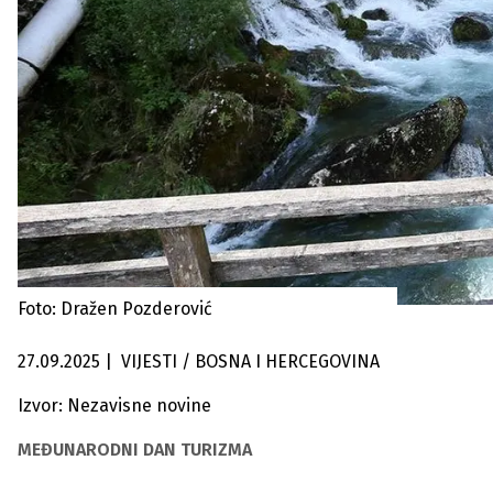
Foto: Dražen Pozderović
27.09.2025
|
VIJESTI / BOSNA I HERCEGOVINA
Izvor: Nezavisne novine
MEĐUNARODNI DAN TURIZMA