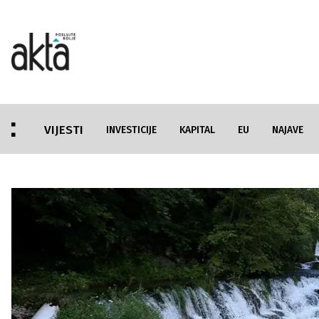
VIJESTI
INVESTICIJE
KAPITAL
EU
NAJAVE