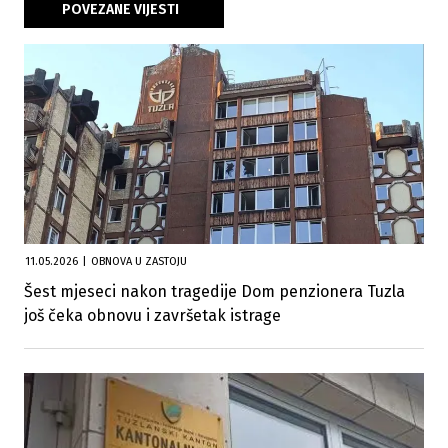
POVEZANE VIJESTI
11.05.2026
|
OBNOVA U ZASTOJU
Šest mjeseci nakon tragedije Dom penzionera Tuzla
još čeka obnovu i završetak istrage