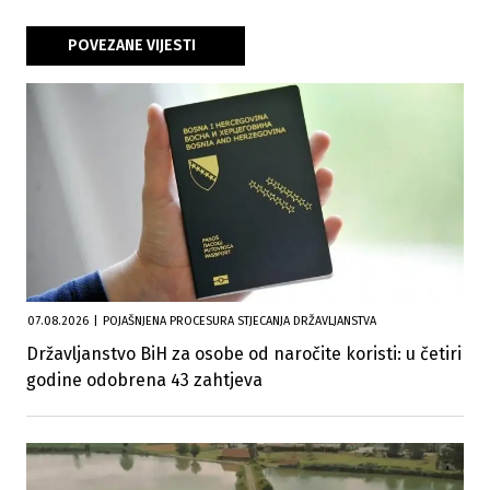
POVEZANE VIJESTI
07.08.2026
|
POJAŠNJENA PROCESURA STJECANJA DRŽAVLJANSTVA
Državljanstvo BiH za osobe od naročite koristi: u četiri
godine odobrena 43 zahtjeva