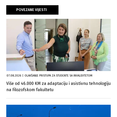
POVEZANE VIJESTI
07.08.2026
|
OLAKŠANJE PRISTUPA ZA STUDENTE SA INVALIDITETOM
Više od 46.000 KM za adaptaciju i asistivnu tehnologiju
na Filozofskom fakultetu