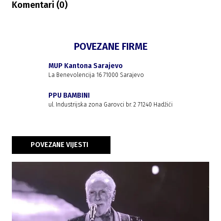
Komentari (
0
)
POVEZANE FIRME
MUP Kantona Sarajevo
La Benevolencija 16 71000 Sarajevo
PPU BAMBINI
ul. Industrijska zona Garovci br. 2 71240 Hadžići
POVEZANE VIJESTI