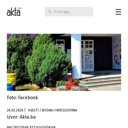
Foto: Facebook
26.02.2026
|
VIJESTI / BOSNA I HERCEGOVINA
Izvor: Akta.ba
MALTRETIRAN PETOGODIŠNJAK