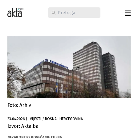
Foto: Arhiv
23.04.2026
|
VIJESTI / BOSNA I HERCEGOVINA
Izvor: Akta.ba
NEZAKONITO POVEĆANJE CIJENA