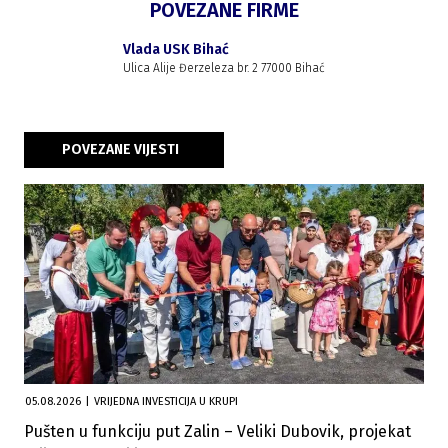
POVEZANE FIRME
Vlada USK Bihać
Ulica Alije Đerzeleza br. 2 77000 Bihać
POVEZANE VIJESTI
05.08.2026
|
VRIJEDNA INVESTICIJA U KRUPI
Pušten u funkciju put Zalin – Veliki Dubovik, projekat