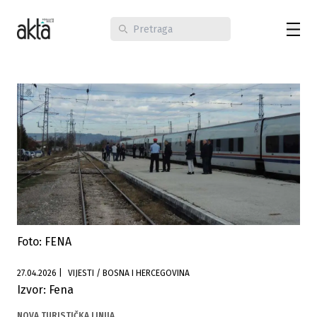
Foto: FENA
27.04.2026
|
VIJESTI / BOSNA I HERCEGOVINA
Izvor: Fena
NOVA TURISTIČKA LINIJA