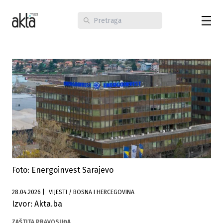
Foto: Energoinvest Sarajevo
28.04.2026
|
VIJESTI / BOSNA I HERCEGOVINA
Izvor: Akta.ba
ZAŠTITA PRAVOSUĐA