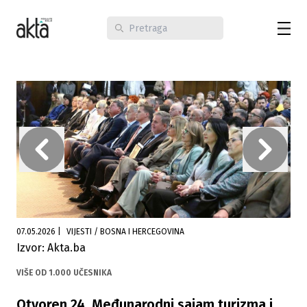
07.05.2026
|
VIJESTI / BOSNA I HERCEGOVINA
Izvor: Akta.ba
VIŠE OD 1.000 UČESNIKA
Otvoren 24. Međunarodni sajam turizma i