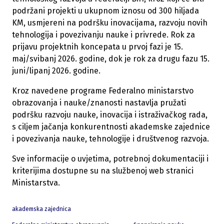
podržani projekti u ukupnom iznosu od 300 hiljada
KM, usmjereni na podršku inovacijama, razvoju novih
tehnologija i povezivanju nauke i privrede. Rok za
prijavu projektnih koncepata u prvoj fazi je 15.
maj/svibanj 2026. godine, dok je rok za drugu fazu 15.
juni/lipanj 2026. godine.
Kroz navedene programe Federalno ministarstvo
obrazovanja i nauke/znanosti nastavlja pružati
podršku razvoju nauke, inovacija i istraživačkog rada,
s ciljem jačanja konkurentnosti akademske zajednice
i povezivanja nauke, tehnologije i društvenog razvoja.
Sve informacije o uvjetima, potrebnoj dokumentaciji i
kriterijima dostupne su na službenoj web stranici
Ministarstva.
akademska zajednica