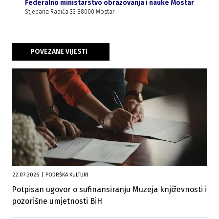
Federalno ministarstvo obrazovanja i nauke Mostar
Stjepana Radića 33 88000 Mostar
POVEZANE VIJESTI
22.07.2026
|
PODRŠKA KULTURI
Potpisan ugovor o sufinansiranju Muzeja književnosti i
pozorišne umjetnosti BiH