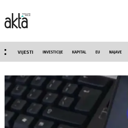
VIJESTI
INVESTICIJE
KAPITAL
EU
NAJAVE