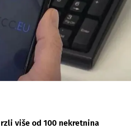
rzli više od 100 nekretnina