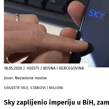
18.05.2026
|
VIJESTI / BOSNA I HERCEGOVINA
Izvor: Nezavisne novine
ODUZETE VILE, STANOVI I MILIONI
Sky zaplijenio imperiju u BiH, zam