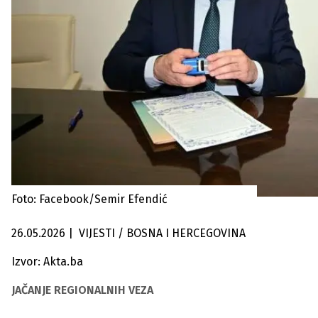
Foto: Facebook/Semir Efendić
26.05.2026
|
VIJESTI / BOSNA I HERCEGOVINA
Izvor: Akta.ba
JAČANJE REGIONALNIH VEZA