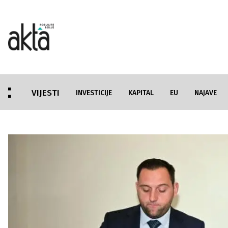
VIJESTI
INVESTICIJE
KAPITAL
EU
NAJAVE