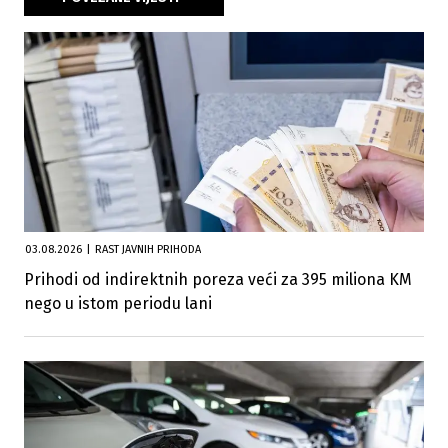
03.08.2026
|
RAST JAVNIH PRIHODA
Prihodi od indirektnih poreza veći za 395 miliona KM
nego u istom periodu lani