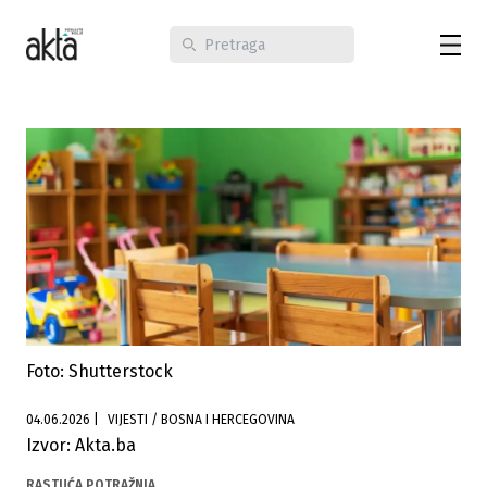
Foto: Shutterstock
04.06.2026
|
VIJESTI / BOSNA I HERCEGOVINA
Izvor: Akta.ba
RASTUĆA POTRAŽNJA