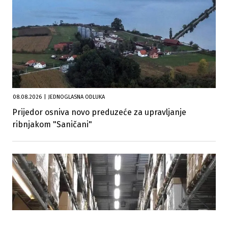
08.08.2026
|
JEDNOGLASNA ODLUKA
Prijedor osniva novo preduzeće za upravljanje
ribnjakom "Saničani"