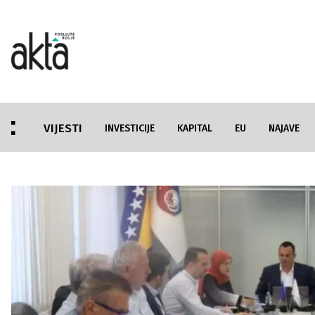
VIJESTI
INVESTICIJE
KAPITAL
EU
NAJAVE