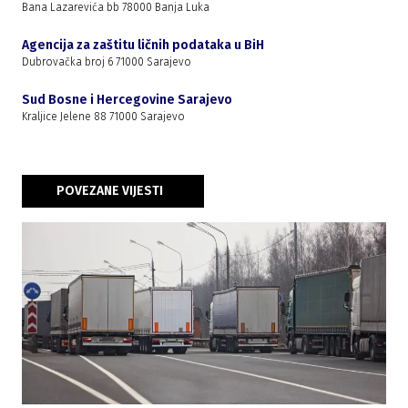
Bana Lazarevića bb 78000 Banja Luka
Agencija za zaštitu ličnih podataka u BiH
Dubrovačka broj 6 71000 Sarajevo
Sud Bosne i Hercegovine Sarajevo
Kraljice Jelene 88 71000 Sarajevo
POVEZANE VIJESTI