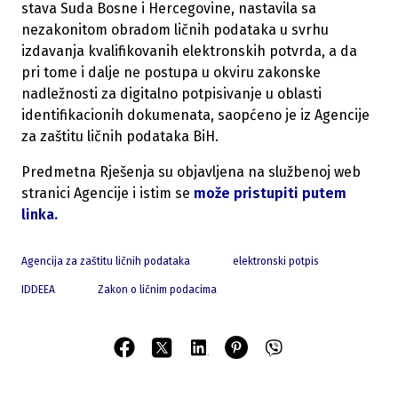
stava Suda Bosne i Hercegovine, nastavila sa
nezakonitom obradom ličnih podataka u svrhu
izdavanja kvalifikovanih elektronskih potvrda, a da
pri tome i dalje ne postupa u okviru zakonske
nadležnosti za digitalno potpisivanje u oblasti
identifikacionih dokumenata, saopćeno je iz Agencije
za zaštitu ličnih podataka BiH.
Predmetna Rješenja su objavljena na službenoj web
stranici Agencije i istim se
može pristupiti putem
linka.
​
Agencija za zaštitu ličnih podataka
elektronski potpis
IDDEEA
Zakon o ličnim podacima