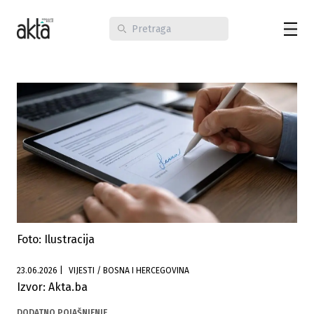
Foto: Ilustracija
23.06.2026
|
VIJESTI / BOSNA I HERCEGOVINA
Izvor: Akta.ba
DODATNO POJAŠNJENJE