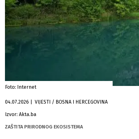
Foto: Internet
04.07.2026
|
VIJESTI / BOSNA I HERCEGOVINA
Izvor: Akta.ba
ZAŠTITA PRIRODNOG EKOSISTEMA