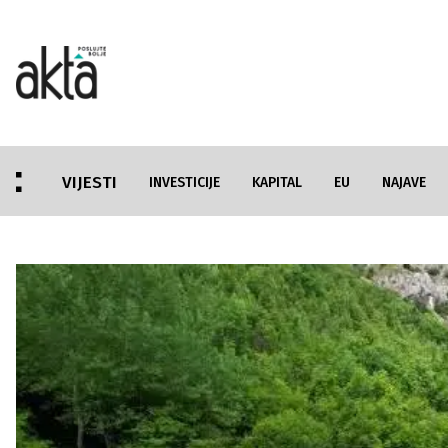
VIJESTI
INVESTICIJE
KAPITAL
EU
NAJAVE