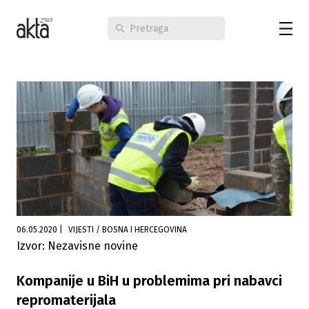
06.05.2020
|
VIJESTI / BOSNA I HERCEGOVINA
Izvor: Nezavisne novine
Kompanije u BiH u problemima pri nabavci
repromaterijala