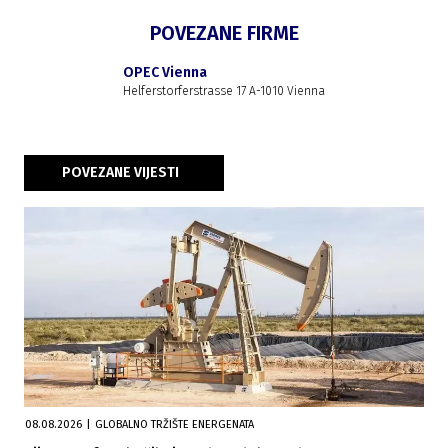
POVEZANE FIRME
OPEC Vienna
Helferstorferstrasse 17 A-1010 Vienna
POVEZANE VIJESTI
08.08.2026
|
GLOBALNO TRŽIŠTE ENERGENATA