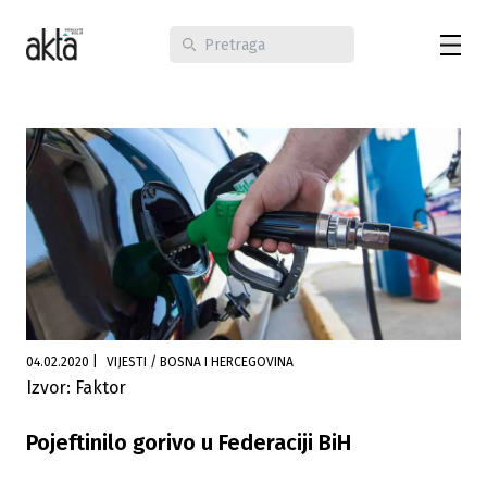
04.02.2020
|
VIJESTI / BOSNA I HERCEGOVINA
Izvor: Faktor
Pojeftinilo gorivo u Federaciji BiH