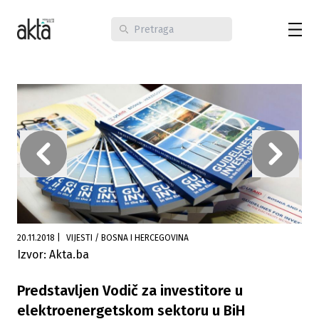
20.11.2018
|
VIJESTI / BOSNA I HERCEGOVINA
Izvor: Akta.ba
Predstavljen Vodič za investitore u
elektroenergetskom sektoru u BiH