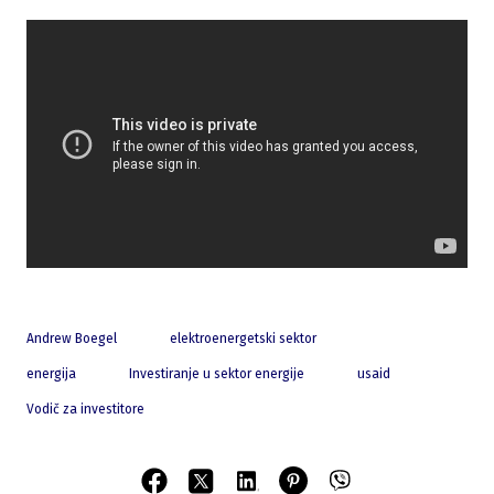
Andrew Boegel
elektroenergetski sektor
energija
Investiranje u sektor energije
usaid
Vodič za investitore