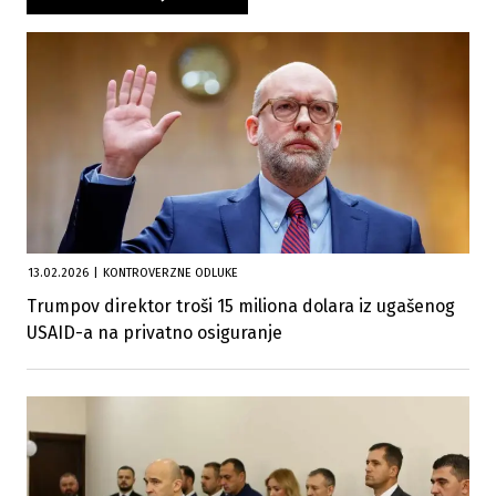
13.02.2026
|
KONTROVERZNE ODLUKE
Trumpov direktor troši 15 miliona dolara iz ugašenog
USAID-a na privatno osiguranje