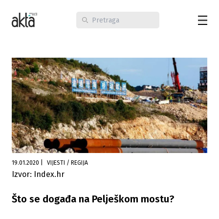
19.01.2020
|
VIJESTI / REGIJA
Izvor: Index.hr
Što se događa na Pelješkom mostu?