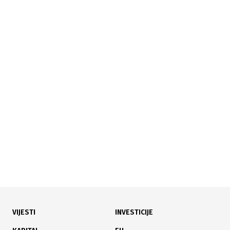
VIJESTI
INVESTICIJE