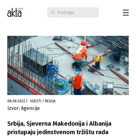
08.08.2022
|
VIJESTI / REGIJA
Izvor: Agencije
Srbija, Sjeverna Makedonija i Albanija
pristupaju jedinstvenom tržištu rada