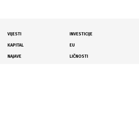
VIJESTI
INVESTICIJE
KAPITAL
EU
NAJAVE
LIČNOSTI
KARIJERA
PAUZA
ANALIZE