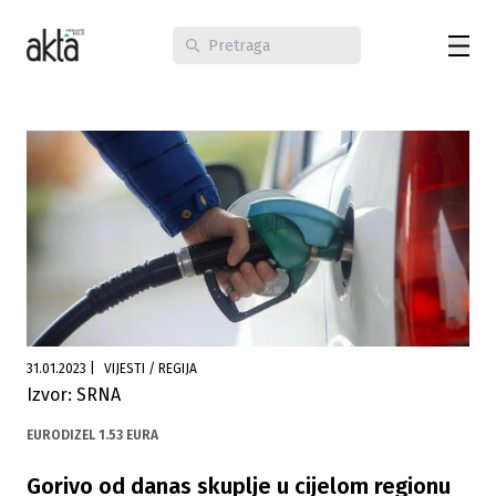
31.01.2023
|
VIJESTI / REGIJA
Izvor: SRNA
EURODIZEL 1.53 EURA
Gorivo od danas skuplje u cijelom regionu