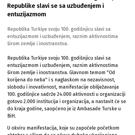
Republike slavi se sa uzbuđenjem i
entuzijazmom
Republika Turkiye svoju 100. godišnjicu slavi sa
entuzijazmom i uzbuđenjem, raznim aktivnostima
širom zemlje i inostranstva.
Republika Turkiye svoju 100. godišnjicu slavi sa
entuzijazmom i uzbuđenjem, raznim aktivnostima
širom zemlje i inostranstva. Glavnom temom "Od
korijena do neba" i s naglaskom na nezavisnost,
slobodu i inovativnost, manifestacije obilježavanja
100. godišnjice sadrže 24.000 aktivnosti u organizaciji
gotovo 2.000 institucija i organizacija, a nastavit će se
do kraja godine, saopćeno je iz Ambasade Turske u
BiH.
U okviru manifestacija, koje su započele početkom