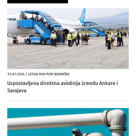
01.07.2026
|
LETOVI DVA PUTA SEDMIČNO
Uspostavljena direktna aviolinija između Ankare i
Sarajeva