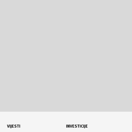
VIJESTI
INVESTICIJE