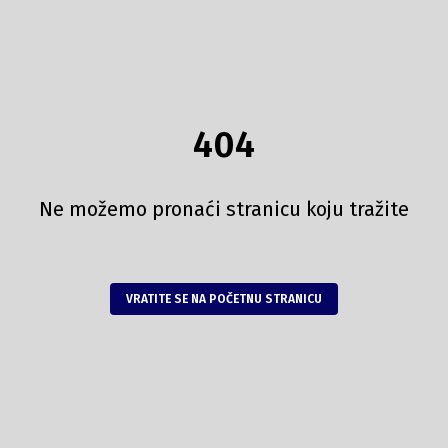
404
Ne možemo pronaći stranicu koju tražite
VRATITE SE NA POČETNU STRANICU