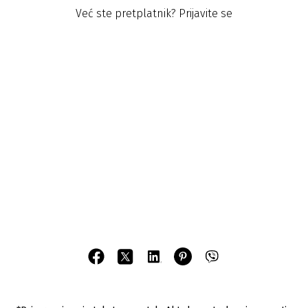
Već ste pretplatnik?
Prijavite se