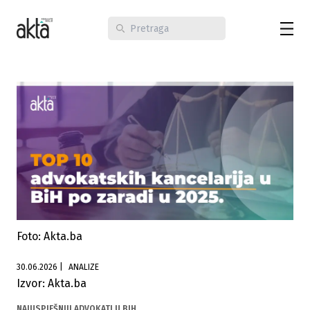
Foto: Akta.ba
30.06.2026
|
ANALIZE
Izvor: Akta.ba
NAJUSPJEŠNIJI ADVOKATI U BIH