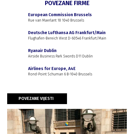
POVEZANE FIRME
European Commission Brussels
Rue van Maerlant 18 1040 Brussels
Deutsche Lufthansa AG Frankfurt/Main
Flughafen-Bereich West D-60546 Frankfurt/Main
Ryanair Dublin
Airside Business Park Swords D11 Dublin
Airlines for Europe, A4E
Rond-Point Schuman 6 B-1040 Brussels
POVEZANE VIJESTI