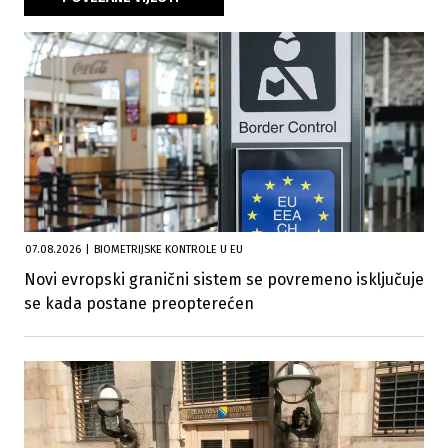
07.08.2026
|
BIOMETRIJSKE KONTROLE U EU
Novi evropski granični sistem se povremeno isključuje
se kada postane preopterećen