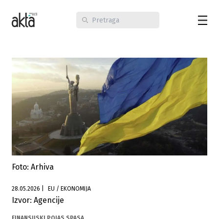
Foto: Arhiva
28.05.2026
|
EU / EKONOMIJA
Izvor: Agencije
FINANSIJSKI POJAS SPASA