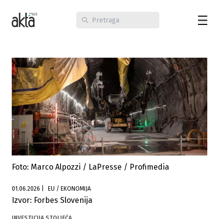
Foto: Marco Alpozzi / LaPresse / Profimedia
01.06.2026
|
EU / EKONOMIJA
Izvor: Forbes Slovenija
INVESTICIJA STOLJEĆA