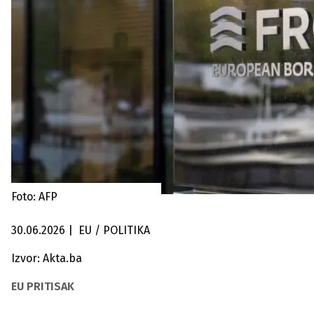
Foto: AFP
30.06.2026
|
EU / POLITIKA
Izvor: Akta.ba
EU PRITISAK