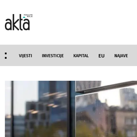
EU
VIJESTI
INVESTICIJE
KAPITAL
NAJAVE