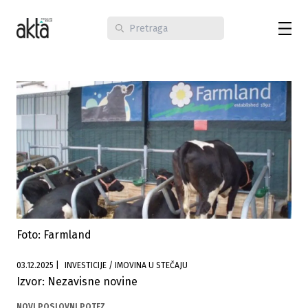
Foto: Farmland
03.12.2025
|
INVESTICIJE / IMOVINA U STEČAJU
Izvor: Nezavisne novine
NOVI POSLOVNI POTEZ