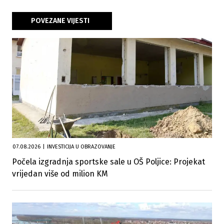
POVEZANE VIJESTI
07.08.2026
|
INVESTICIJA U OBRAZOVANJE
Počela izgradnja sportske sale u OŠ Poljice: Projekat
vrijedan više od milion KM