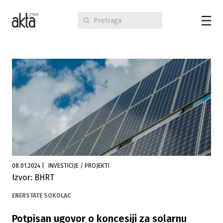
08.01.2024
|
INVESTICIJE / PROJEKTI
Izvor: BHRT
ENERSTATE SOKOLAC
Potpisan ugovor o koncesiji za solarnu