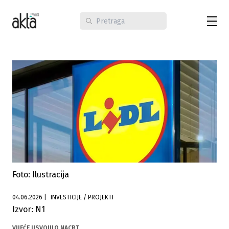
Foto: Ilustracija
04.06.2026
|
INVESTICIJE / PROJEKTI
Izvor: N1
VIJEĆE USVOJILO NACRT