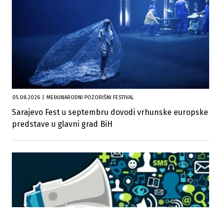
05.08.2026
|
MEĐUNARODNI POZORIŠNI FESTIVAL
Sarajevo Fest u septembru dovodi vrhunske europske
predstave u glavni grad BiH