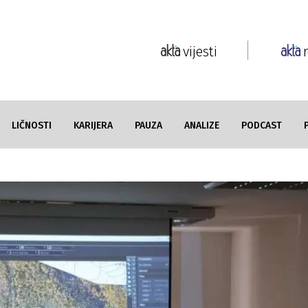
vijesti
LIČNOSTI
KARIJERA
PAUZA
ANALIZE
PODCAST