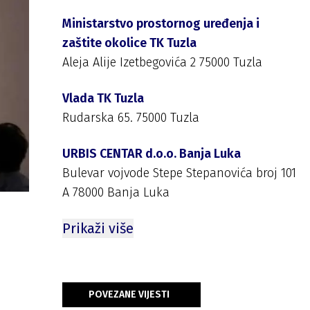
Ministarstvo prostornog uređenja i
zaštite okolice TK Tuzla
Aleja Alije Izetbegovića 2 75000 Tuzla
Vlada TK Tuzla
Rudarska 65. 75000 Tuzla
URBIS CENTAR d.o.o. Banja Luka
Bulevar vojvode Stepe Stepanovića broj 101
A 78000 Banja Luka
Prikaži više
POVEZANE VIJESTI