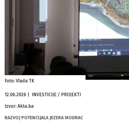
Foto: Vlada TK
12.06.2026
|
INVESTICIJE / PROJEKTI
Izvor: Akta.ba
RAZVOJ POTENCIJALA JEZERA MODRAC