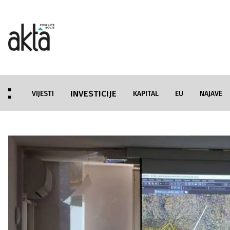
INVESTICIJE
VIJESTI
KAPITAL
EU
NAJAVE