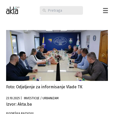
Foto: Odjeljenje za informisanje Vlade TK
23.10.2025
|
INVESTICIJE / URBANIZAM
Izvor: Akta.ba
PODRŠKA RAZVOJU