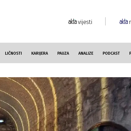
vijesti
LIČNOSTI
KARIJERA
PAUZA
ANALIZE
PODCAST