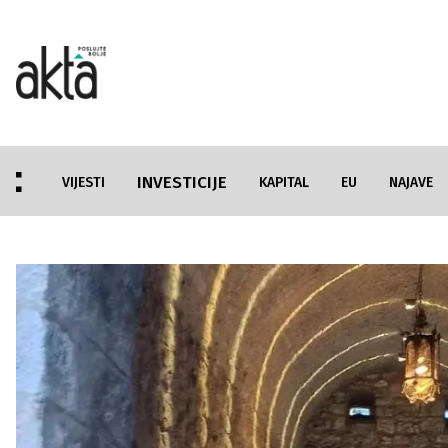
INVESTICIJE
VIJESTI
KAPITAL
EU
NAJAVE