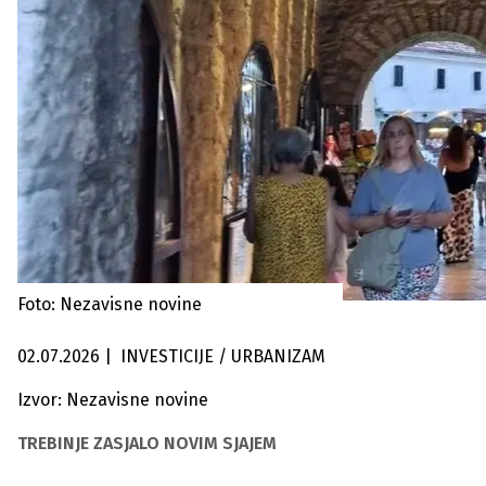
Foto: Nezavisne novine
02.07.2026
|
INVESTICIJE / URBANIZAM
Izvor: Nezavisne novine
TREBINJE ZASJALO NOVIM SJAJEM