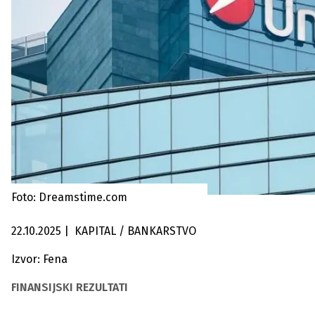
Foto: Dreamstime.com
22.10.2025
|
KAPITAL / BANKARSTVO
Izvor: Fena
FINANSIJSKI REZULTATI