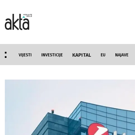
KAPITAL
VIJESTI
INVESTICIJE
EU
NAJAVE