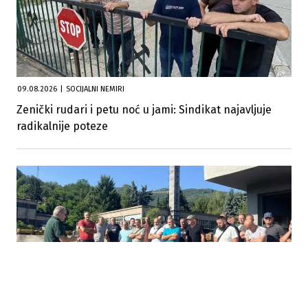
09.08.2026
|
SOCIJALNI NEMIRI
Zenički rudari i petu noć u jami: Sindikat najavljuje
radikalnije poteze