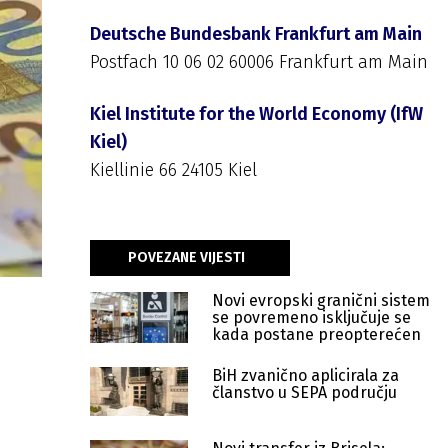
Deutsche Bundesbank Frankfurt am Main
Postfach 10 06 02 60006 Frankfurt am Main
Kiel Institute for the World Economy (IfW
Kiel)
Kiellinie 66 24105 Kiel
POVEZANE VIJESTI
Novi evropski granični sistem
se povremeno isključuje se
kada postane preopterećen
BiH zvanično aplicirala za
članstvo u SEPA području