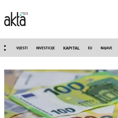
KAPITAL
VIJESTI
INVESTICIJE
EU
NAJAVE