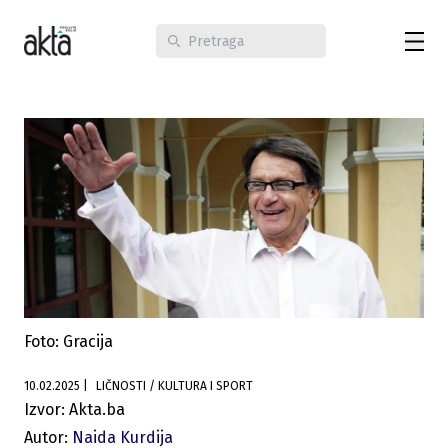
Foto: Gracija
10.02.2025
|
LIČNOSTI / KULTURA I SPORT
Izvor: Akta.ba
Autor:
Naida Kurdija