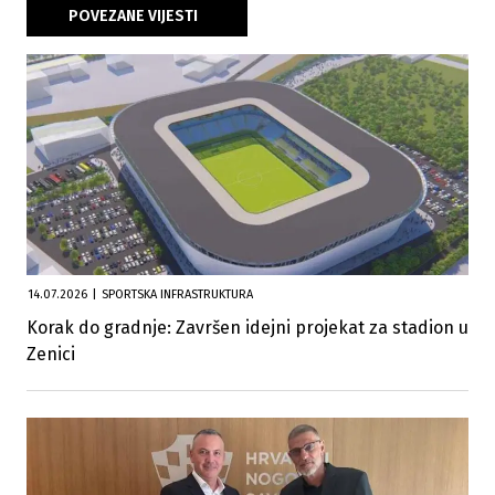
POVEZANE VIJESTI
14.07.2026
|
SPORTSKA INFRASTRUKTURA
Korak do gradnje: Završen idejni projekat za stadion u
Zenici