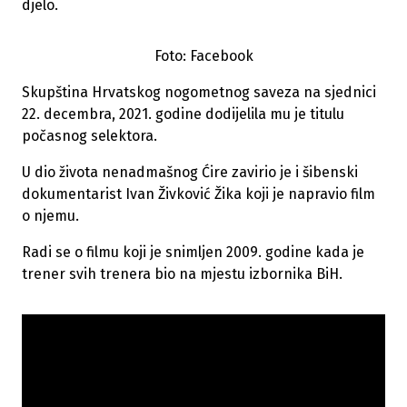
djelo.
Foto: Facebook
Skupština Hrvatskog nogometnog saveza na sjednici
22. decembra, 2021. godine dodijelila mu je titulu
počasnog selektora.
U dio života nenadmašnog Ćire zavirio je i šibenski
dokumentarist Ivan Živković Žika koji je napravio film
o njemu.
Radi se o filmu koji je snimljen 2009. godine kada je
trener svih trenera bio na mjestu izbornika BiH.