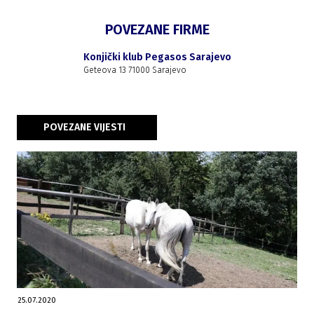
POVEZANE FIRME
Konjički klub Pegasos Sarajevo
Geteova 13 71000 Sarajevo
POVEZANE VIJESTI
25.07.2020