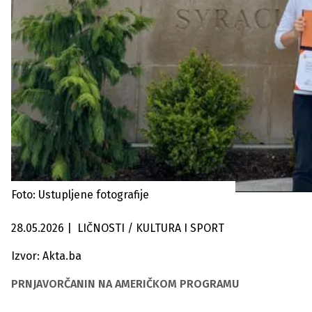
Foto: Ustupljene fotografije
28.05.2026
|
LIČNOSTI / KULTURA I SPORT
Izvor: Akta.ba
PRNJAVORČANIN NA AMERIČKOM PROGRAMU