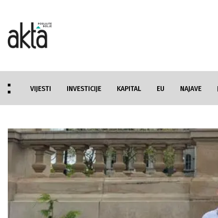
VIJESTI
INVESTICIJE
KAPITAL
EU
NAJAVE