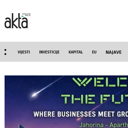
NAJAVE
VIJESTI
INVESTICIJE
KAPITAL
EU