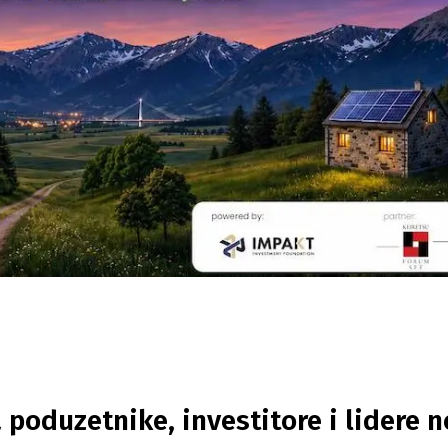
 poduzetnike, investitore i lidere 