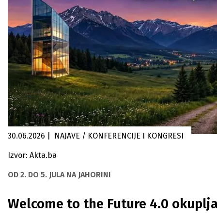
30.06.2026
|
NAJAVE / KONFERENCIJE I KONGRESI
Izvor: Akta.ba
OD 2. DO 5. JULA NA JAHORINI
Welcome to the Future 4.0 okuplja