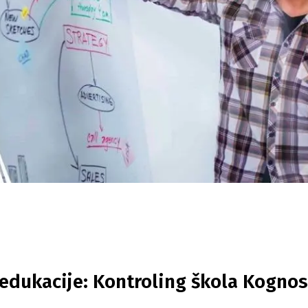
a edukacije: Kontroling škola Kogno