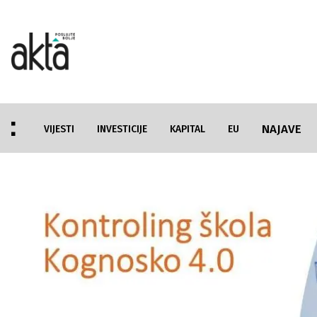
NAJAVE
VIJESTI
INVESTICIJE
KAPITAL
EU