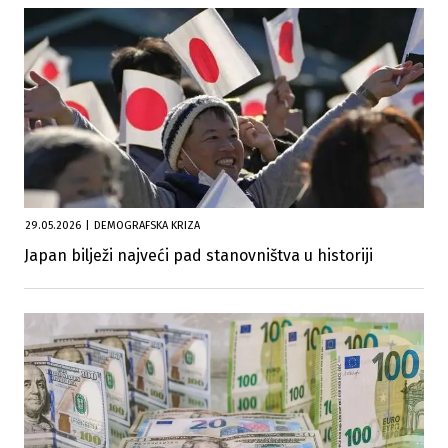
29.05.2026
|
DEMOGRAFSKA KRIZA
Japan bilježi najveći pad stanovništva u historiji