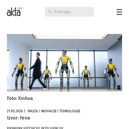
Foto: Xinhua
21.05.2026
|
PAUZA / INOVACIJE I TEHNOLOGIJE
Izvor: Fena
PRIMJENA VJEŠTAČKE INTELIGENCIJE