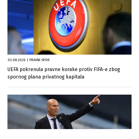
03.08.2026
|
PRAVNI SPOR
UEFA pokrenula pravne korake protiv FIFA-e zbog
spornog plana privatnog kapitala